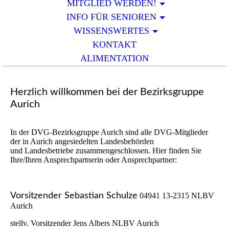
MITGLIED WERDEN!
INFO FÜR SENIOREN
WISSENSWERTES
KONTAKT
ALIMENTATION
Herzlich willkommen bei der Bezirksgruppe
Aurich
In der DVG-Bezirksgruppe Aurich sind alle DVG-Mitglieder
der in Aurich angesiedelten Landesbehörden
und Landesbetriebe zusammengeschlossen. Hier finden Sie
Ihre/Ihren Ansprechpartnerin oder Ansprechpartner:
Vorsitzender Sebastian Schulze
04941 13-2315 NLBV
Aurich
stellv. Vorsitzender Jens Albers NLBV Aurich