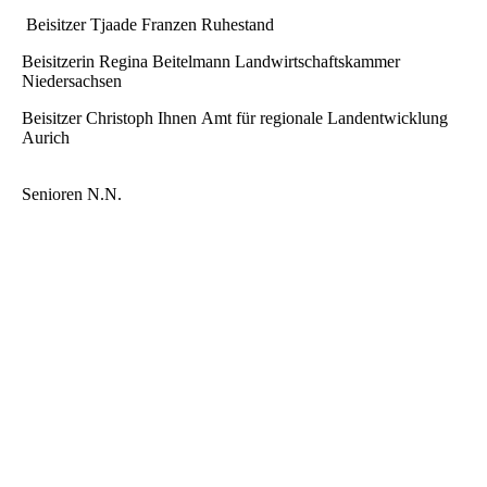
Beisitzer Tjaade Franzen Ruhestand
Beisitzerin Regina Beitelmann Landwirtschaftskammer
Niedersachsen
Beisitzer Christoph Ihnen Amt für regionale Landentwicklung
Aurich
Senioren N.N.